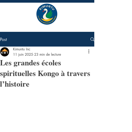
Post
Kimuntu Inc
11 juin 2025
23 min de lecture
Les grandes écoles
spirituelles Kongo à travers
l’histoire