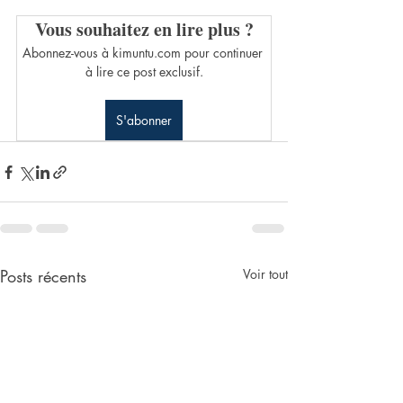
Vous souhaitez en lire plus ?
Abonnez-vous à kimuntu.com pour continuer 
à lire ce post exclusif.
S'abonner
Posts récents
Voir tout