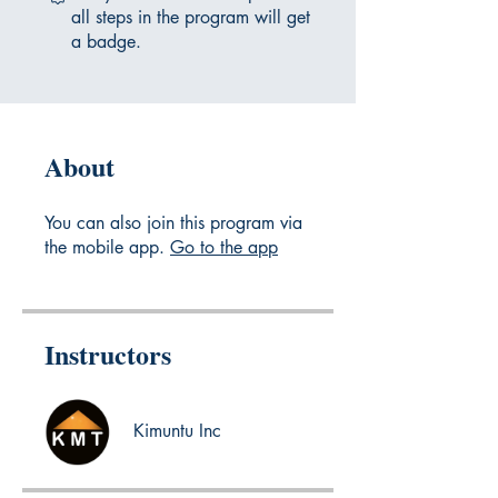
all steps in the program will get
a badge.
About
You can also join this program via
the mobile app.
Go to the app
Instructors
Kimuntu Inc