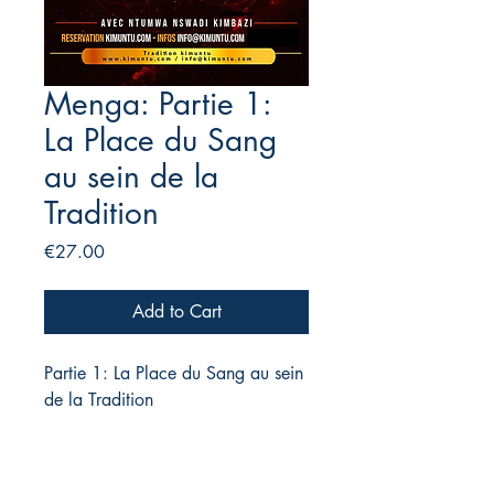
Menga: Partie 1:
La Place du Sang
au sein de la
Tradition
Price
€27.00
Add to Cart
Partie 1: La Place du Sang au sein
de la Tradition