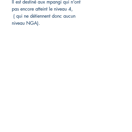
Il est destiné aux mpangi qui n’ont
pas encore atteint le niveau 4,
( qui ne détiennent donc aucun
niveau NGA).