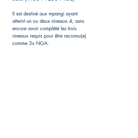
Il est destiné aux mpangi ayant
atteint un ou deux niveaux 4, sans
encore avoir complété les trois
niveaux requis pour être reconnu(e)
comme 3x NGA.