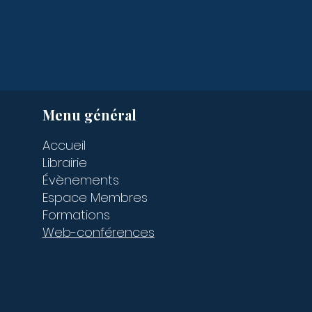
Menu général
Accueil
Librairie
Évènements
Espace Membres
Formations
Web-conférences