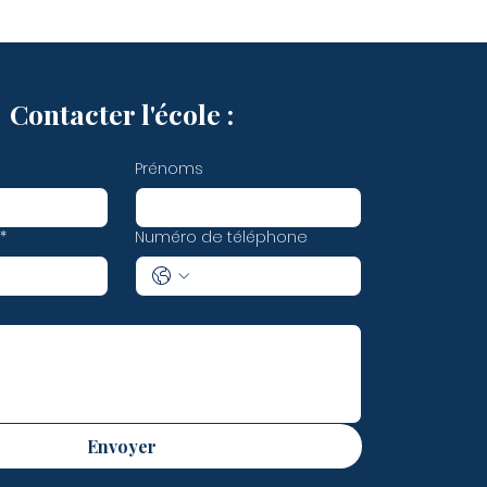
Contacter l'école :
Prénoms
*
Numéro de téléphone
Envoyer