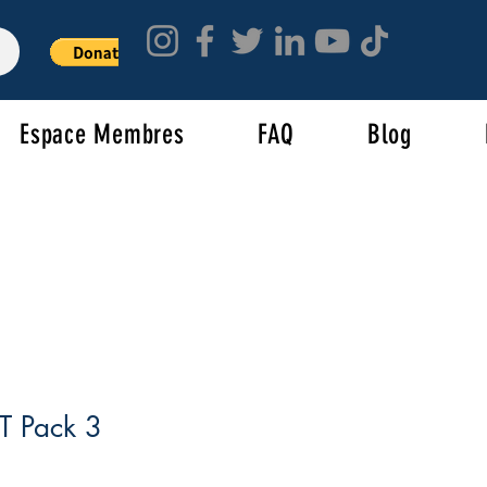
Espace Membres
FAQ
Blog
 Pack 3