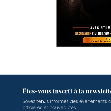
Êtes-vous inscrit à la newslett
Soyez tenus informés des évènements 
officielles et nouveautés