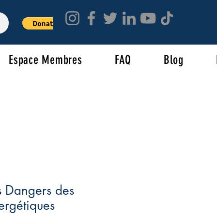
Espace Membres
FAQ
Blog
es Dangers des
ergétiques