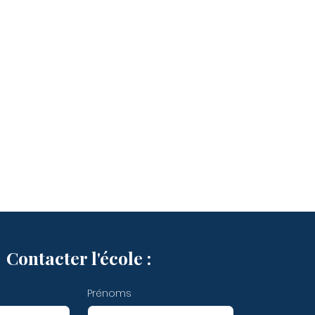
Contacter l'école :
Prénoms