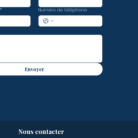
*
Numéro de téléphone
Envoyer
Nous contacter