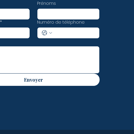
Prénoms
*
Numéro de téléphone
Envoyer