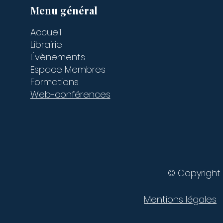
Menu général
Accueil
Librairie
Évènements
Espace Membres
Formations
Web-conférences
© Copyright 
Mentions légales