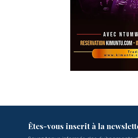
Êtes-vous inscrit à la newslett