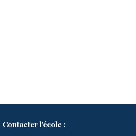
Contacter l'école :