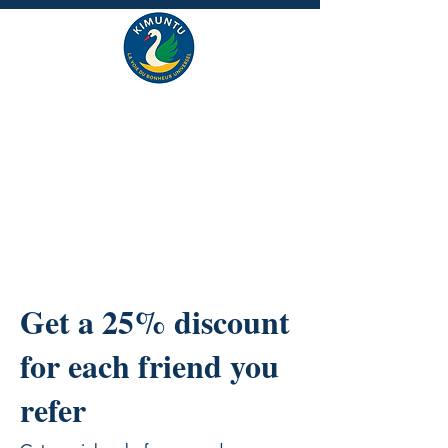
Get a 25% discount
for each friend you
refer