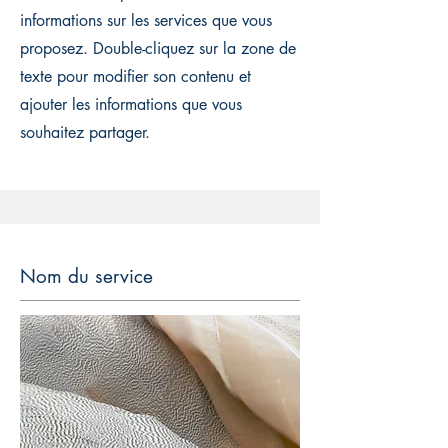
informations sur les services que vous
proposez. Double-cliquez sur la zone de
texte pour modifier son contenu et
ajouter les informations que vous
souhaitez partager.
Nom du service