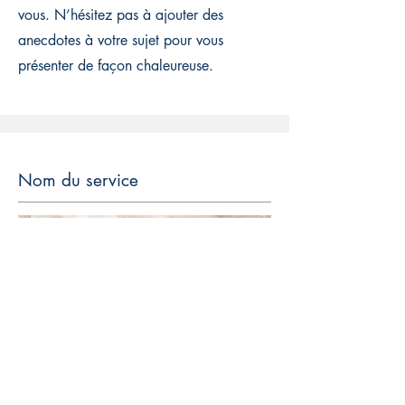
vous. N’hésitez pas à ajouter des
anecdotes à votre sujet pour vous
présenter de façon chaleureuse.
Nom du service