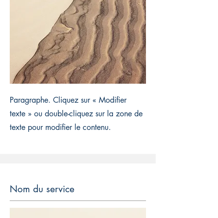
Paragraphe. Cliquez sur « Modifier
texte » ou double-cliquez sur la zone de
texte pour modifier le contenu.
Nom du service