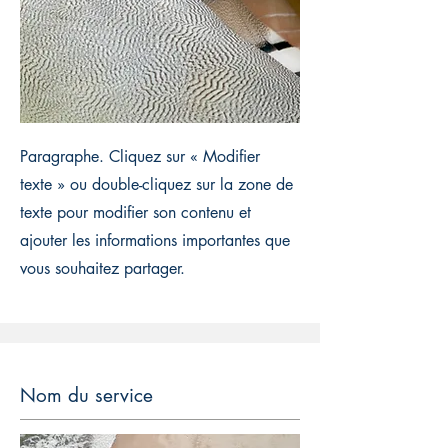
Paragraphe. Cliquez sur « Modifier
texte » ou double-cliquez sur la zone de
texte pour modifier son contenu et
ajouter les informations importantes que
vous souhaitez partager.
Nom du service