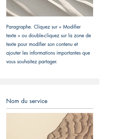
Paragraphe. Cliquez sur « Modifier
texte » ou double-cliquez sur la zone de
texte pour modifier son contenu et
ajouter les informations importantes que
vous souhaitez partager.
Nom du service