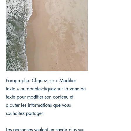
Paragraphe. Cliquez sur « Modifier
texte » ou double-cliquez sur la zone de
texte pour modifier son contenu et
ajouter les informations que vous
souhaitez partager.
Les personnes veulent en savoir plus sur