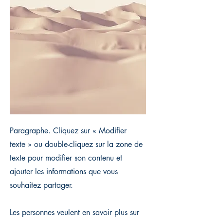
Paragraphe. Cliquez sur « Modifier
texte » ou double-cliquez sur la zone de
texte pour modifier son contenu et
ajouter les informations que vous
souhaitez partager.
Les personnes veulent en savoir plus sur