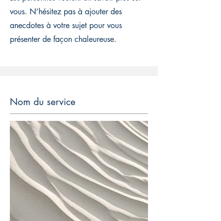
vous. N’hésitez pas à ajouter des
anecdotes à votre sujet pour vous
présenter de façon chaleureuse.
Nom du service