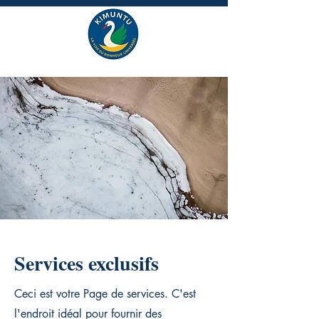
Services exclusifs
Ceci est votre Page de services. C'est
l'endroit idéal pour fournir des