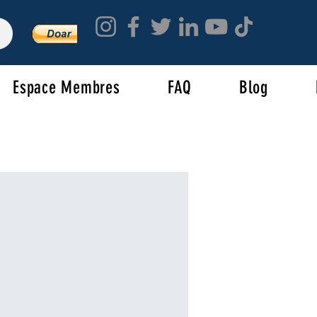
Espace Membres
FAQ
Blog