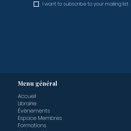
I want to subscribe to your mailing list.
Menu général
Accueil
Librairie
Évènements
Espace Membres
Formations