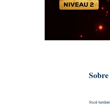
Sobre
Você também