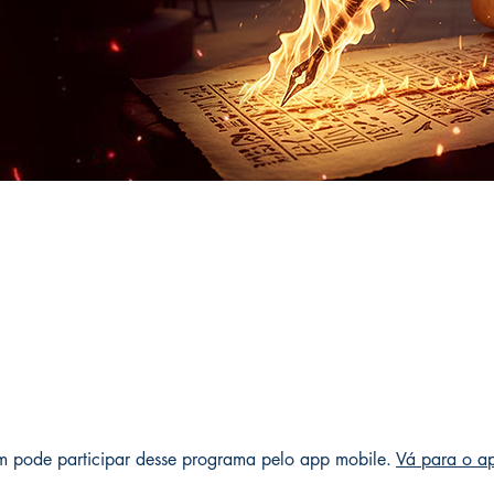
 pode participar desse programa pelo app mobile.
Vá para o a