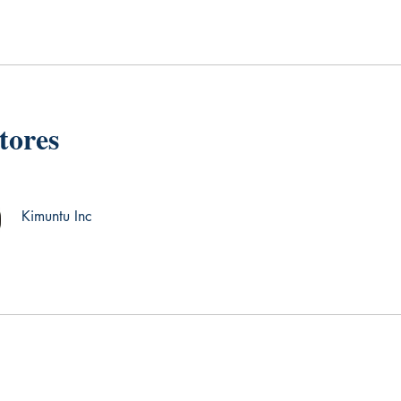
tores
Kimuntu Inc