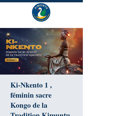
Ki-Nkento 1 ,
féminin sacre
Kongo de la
Tradition Kimuntu