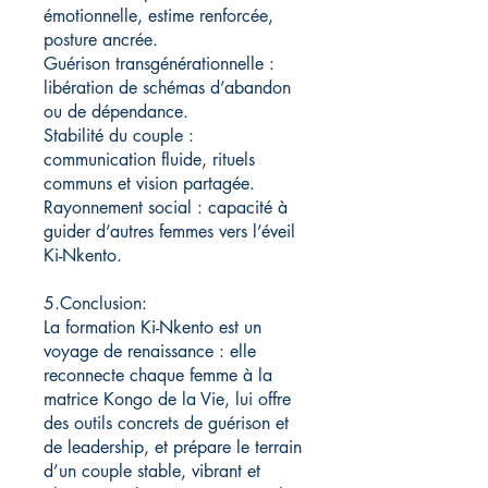
émotionnelle, estime renforcée,
posture ancrée.
Guérison transgénérationnelle :
libération de schémas d’abandon
ou de dépendance.
Stabilité du couple :
communication fluide, rituels
communs et vision partagée.
Rayonnement social : capacité à
guider d’autres femmes vers l’éveil
Ki-Nkento.
5.Conclusion:
La formation Ki-Nkento est un
voyage de renaissance : elle
reconnecte chaque femme à la
matrice Kongo de la Vie, lui offre
des outils concrets de guérison et
de leadership, et prépare le terrain
d’un couple stable, vibrant et