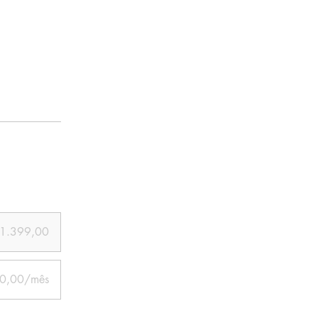
 1.399,00
0,00/mês