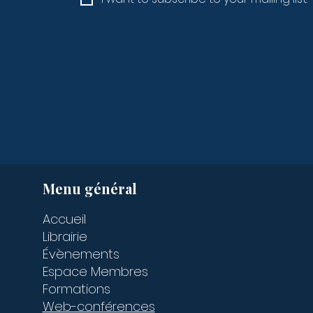
Menu général
Accueil
Librairie
Évènements
Espace Membres
Formations
Web-conférences