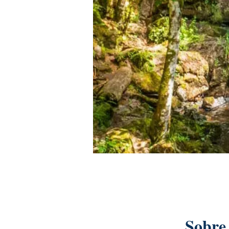
Sobre