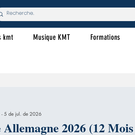
s kmt
Musique KMT
Formations
 - 5 de jul. de 2026
e Allemagne 2026 (12 Mois