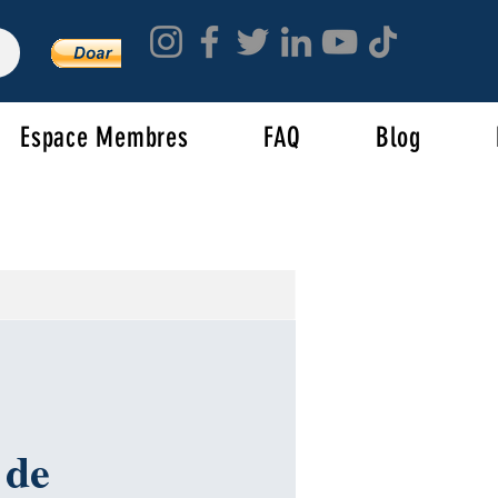
Espace Membres
FAQ
Blog
 de