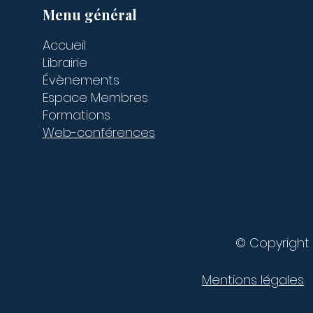
Menu général
Accueil
Librairie
Évènements
Espace Membres
Formations
Web-conférences
© Copyright 
Mentions légales