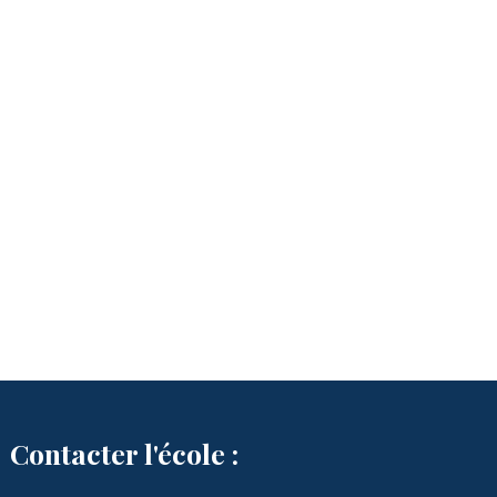
Contacter l'école :