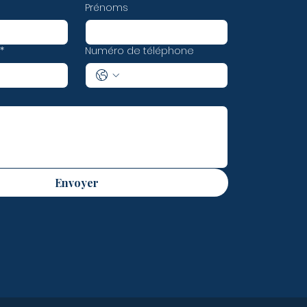
Prénoms
*
Numéro de téléphone
Envoyer