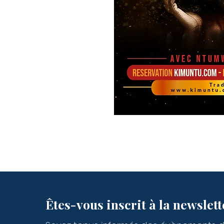
Êtes-vous inscrit à la newslett