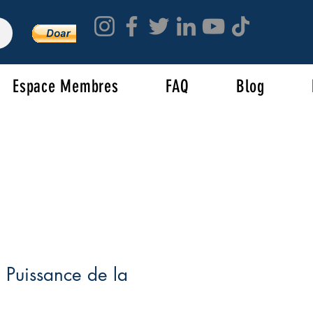
Espace Membres
FAQ
Blog
a Puissance de la