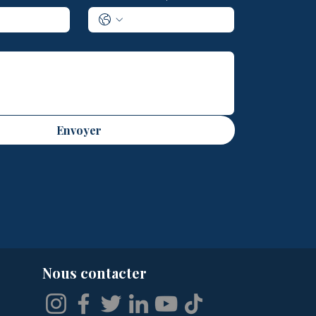
Envoyer
Nous contacter