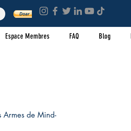
Espace Membres
FAQ
Blog
es Armes de Mind-