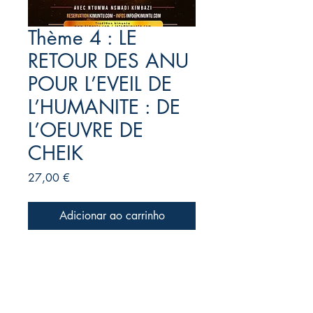
Thème 4 : LE
RETOUR DES ANU
POUR L’EVEIL DE
L’HUMANITE : DE
L’OEUVRE DE
CHEIK
Preço
27,00 €
Adicionar ao carrinho