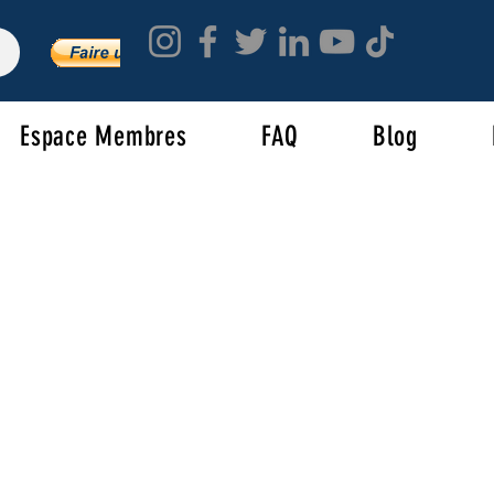
Espace Membres
FAQ
Blog