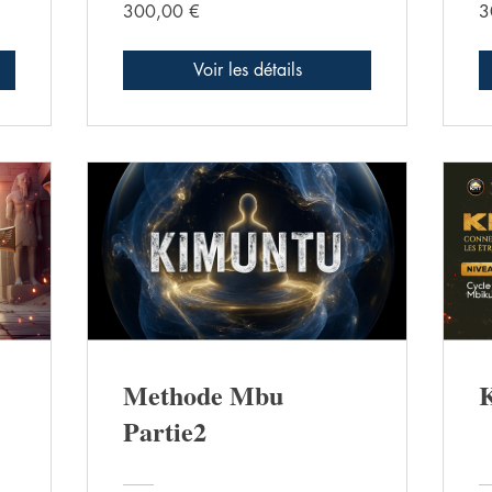
300,00 €
3
Voir les détails
Methode Mbu
K
Partie2