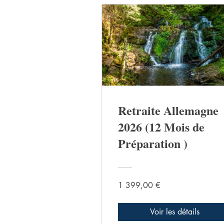
Retraite Allemagne
2026 (12 Mois de
Préparation )
1 399,00 €
Voir les détails