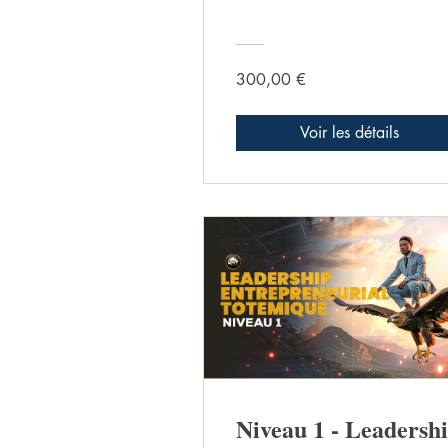
300,00 €
Voir les détails
Niveau 1 - Leadersh