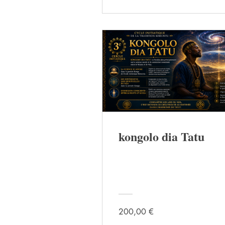
kongolo dia Tatu
200,00 €