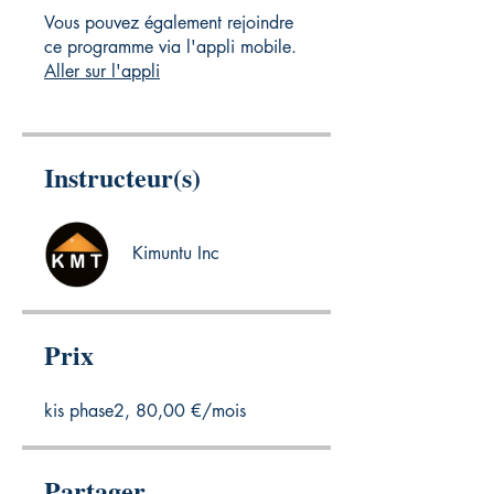
Vous pouvez également rejoindre
ce programme via l'appli mobile.
Aller sur l'appli
Instructeur(s)
Kimuntu Inc
Prix
kis phase2, 80,00 €/mois
Partager