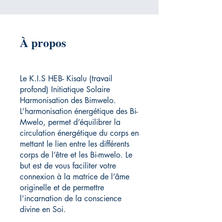
À propos
Le K.I.S HEB- Kisalu (travail
profond) Initiatique Solaire
Harmonisation des Bimwelo.
L’harmonisation énergétique des Bi-
Mwelo, permet d’équilibrer la
circulation énergétique du corps en
mettant le lien entre les différents
corps de l’être et les Bi-mwelo. Le
but est de vous faciliter votre
connexion à la matrice de l’âme
originelle et de permettre
l’incarnation de la conscience