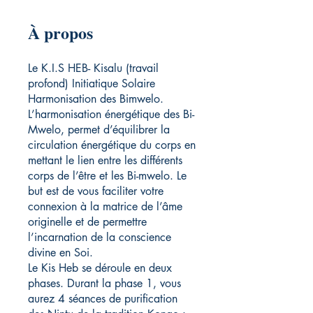
À propos
Le K.I.S HEB- Kisalu (travail
profond) Initiatique Solaire
Harmonisation des Bimwelo.
L’harmonisation énergétique des Bi-
Mwelo, permet d’équilibrer la
circulation énergétique du corps en
mettant le lien entre les différents
corps de l’être et les Bi-mwelo. Le
but est de vous faciliter votre
connexion à la matrice de l’âme
originelle et de permettre
l’incarnation de la conscience
divine en Soi.
Le Kis Heb se déroule en deux
phases. Durant la phase 1, vous
aurez 4 séances de purification