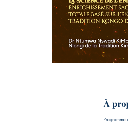
À pro
Programme d