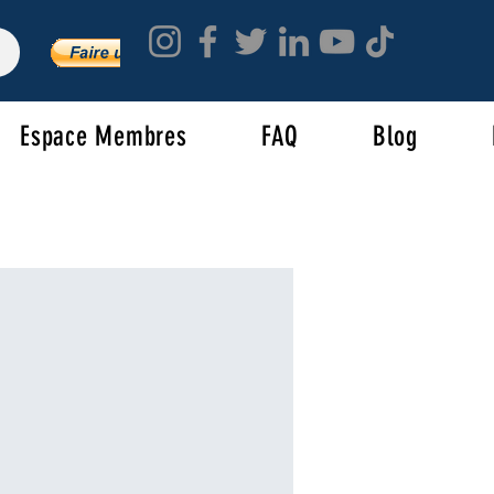
Espace Membres
FAQ
Blog