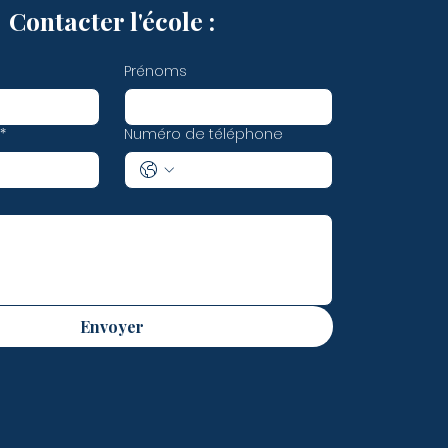
Contacter l'école :
Prénoms
*
Numéro de téléphone
Envoyer