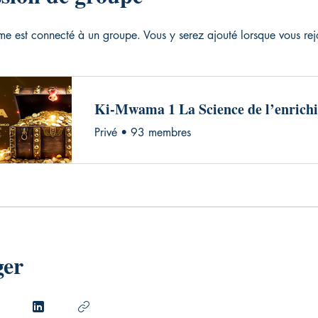
 est connecté à un groupe. Vous y serez ajouté lorsque vous rej
Privé
•
93 membres
ger