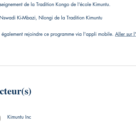
nseignement de la Tradition Kongo de l’école Kimuntu.
swadi Ki-Mbazi, Nlongi de la Tradition Kimuntu
 également rejoindre ce programme via l'appli mobile.
Aller sur l
cteur(s)
Kimuntu Inc