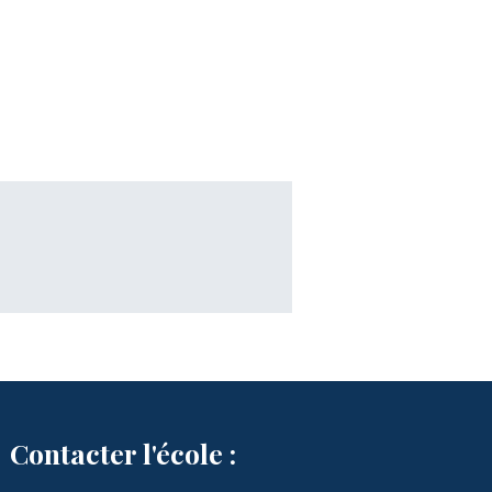
Contacter l'école :