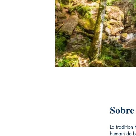
Sobre
La tradition
humain de bo