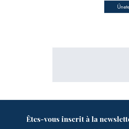
Únet
Êtes-vous inscrit à la newslett