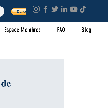
Espace Membres
FAQ
Blog
 de