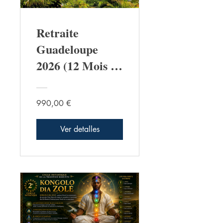
Retraite
Guadeloupe
2026 (12 Mois de
Préparation)
990,00 €
Ver detalles