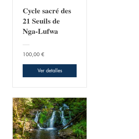
Cycle sacré des
21 Seuils de
Nga-Lufwa
100,00 €
Ver detalles