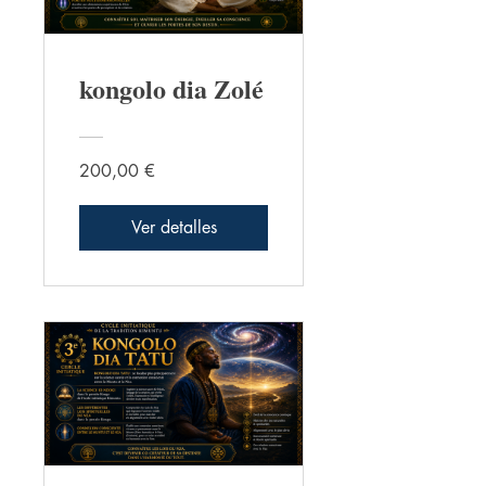
kongolo dia Zolé
200,00 €
Ver detalles