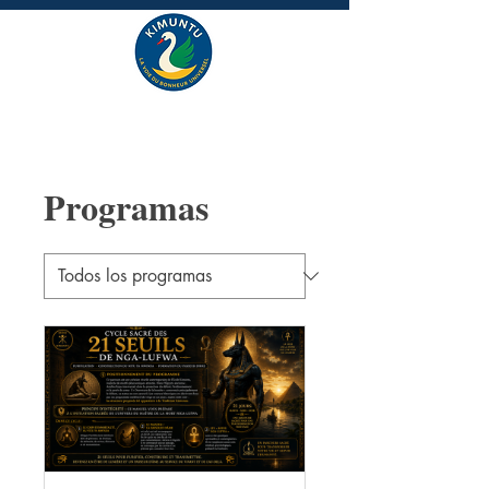
Programas