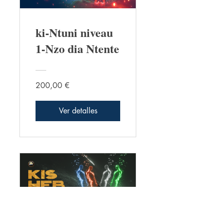
ki-Ntuni niveau
1-Nzo dia Ntente
200,00 €
Ver detalles