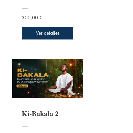
300,00 €
Ver detalles
Ki-Bakala 2