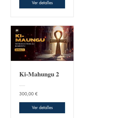
Ver detalles
Ki-Mahungu 2
300,00 €
Ver detalles