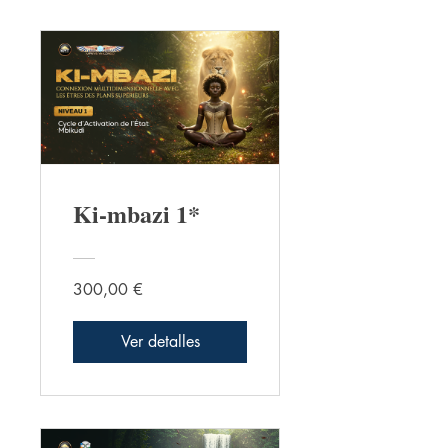
Ki-mbazi 1*
300,00 €
Ver detalles