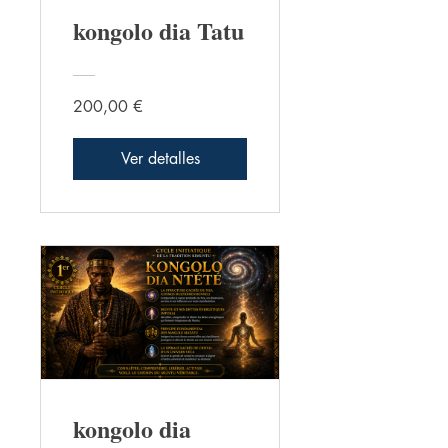
kongolo dia Tatu
200,00 €
Ver detalles
kongolo dia