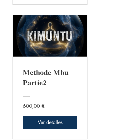
Methode Mbu
Partie2
600,00 €
Ver detalles