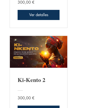
300,00 €
Ver detalles
Ki-Kento 2
300,00 €