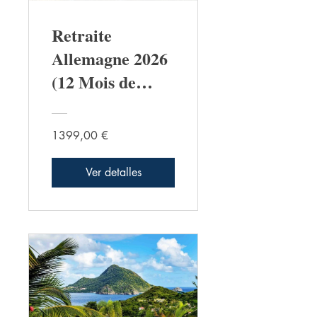
Retraite
Allemagne 2026
(12 Mois de
Préparation )
1399,00 €
Ver detalles