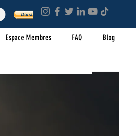
Espace Membres
FAQ
Blog