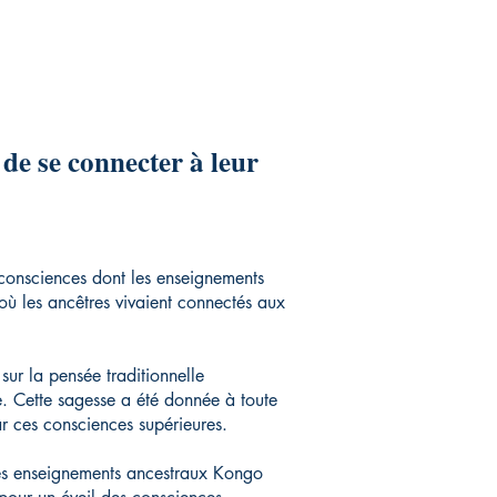
 de se connecter à leur
 consciences dont les enseignements
où les ancêtres vivaient connectés aux
sur la pensée traditionnelle
e. Cette sagesse a été donnée à toute
ar ces consciences supérieures.
les enseignements ancestraux Kongo