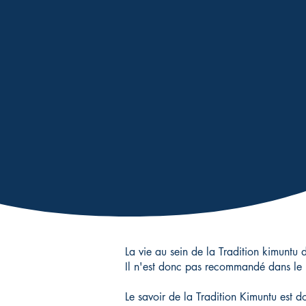
La vie au sein de la Tradition kimuntu 
Il n'est donc pas recommandé dans le 
Le savoir de la Tradition Kimuntu est d