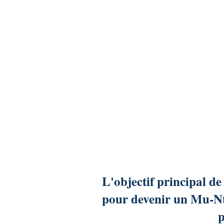
L'objectif principal de
pour devenir un Mu-Ntu
p