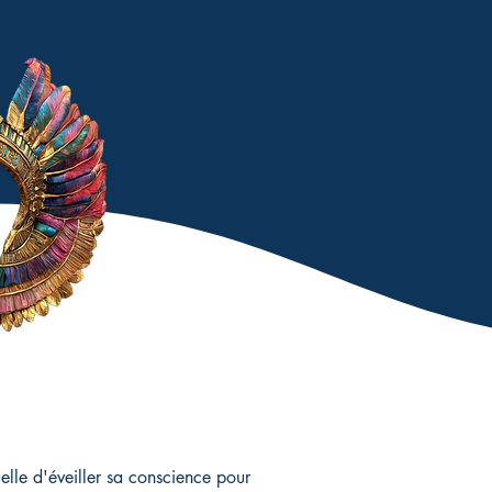
uelle d'éveiller sa conscience pour