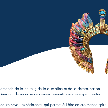
demande de la rigueur, de la discipline et de la détermination.
Bumuntu de recevoir des enseignements sans les expérimenter.
onc un savoir expérimental qui permet à l'être en croissance spirit