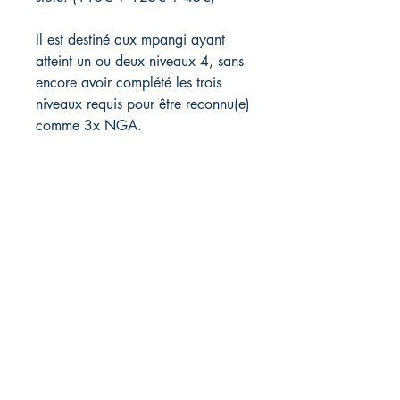
Il est destiné aux mpangi ayant
atteint un ou deux niveaux 4, sans
encore avoir complété les trois
niveaux requis pour être reconnu(e)
comme 3x NGA.