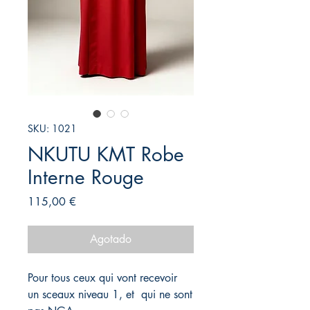
SKU: 1021
NKUTU KMT Robe
Interne Rouge
Precio
115,00 €
Agotado
Pour tous ceux qui vont recevoir
un sceaux niveau 1, et qui ne sont