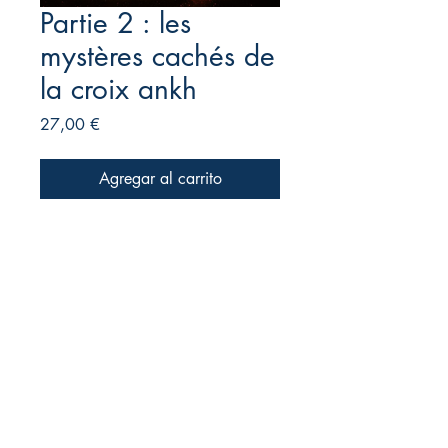
Partie 2 : les
mystères cachés de
la croix ankh
Precio
27,00 €
Agregar al carrito