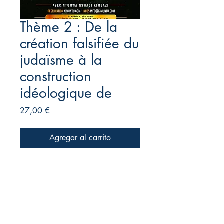
Thème 2 : De la
création falsifiée du
judaïsme à la
construction
idéologique de
Precio
27,00 €
Agregar al carrito