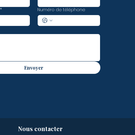
*
Numéro de téléphone
Envoyer
Nous contacter