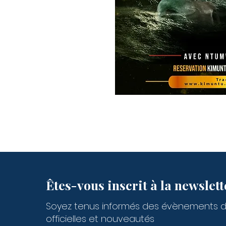
Êtes-vous inscrit à la newslett
Soyez tenus informés des évènements 
officielles et nouveautés