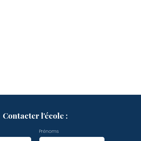
Contacter l'école :
Prénoms