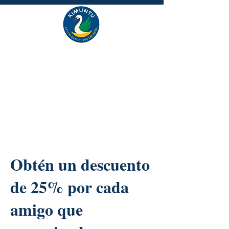
Obtén un descuento
de 25% por cada
amigo que