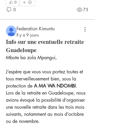
0
0
75
Federation Kimuntu
Il y a 9 jours
Info sur une eventuelle retraite
Guadeloupe
Mbote ba zola Mpangui,
J’espère que vous vous portez toutes et 
tous merveilleusement bien, sous la 
protection de 
A MA WA NDOMBI
.
Lors de la retraite en Guadeloupe, nous 
avions évoqué la possibilité d’organiser 
une nouvelle retraite dans les trois mois 
suivants, notamment au mois d’octobre 
ou de novembre.