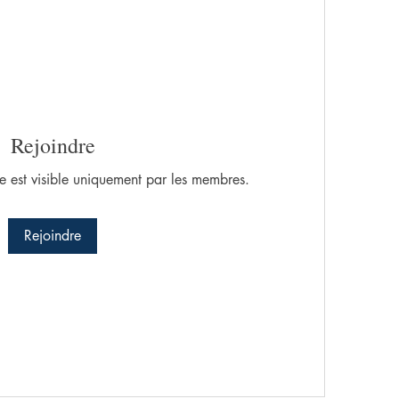
Rejoindre
 est visible uniquement par les membres.
Rejoindre