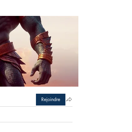
Rejoindre