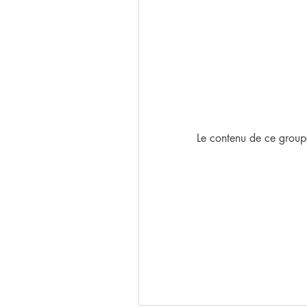
Le contenu de ce groupe