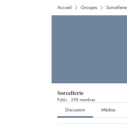
Accueil
Groupes
Sorcellerie
Sorcellerie
Public
·
298 membres
Discussion
Médias