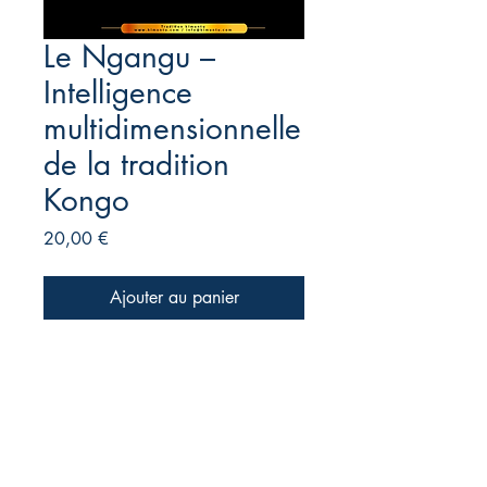
Le Ngangu –
Intelligence
multidimensionnelle
de la tradition
Kongo
Prix
20,00 €
Ajouter au panier