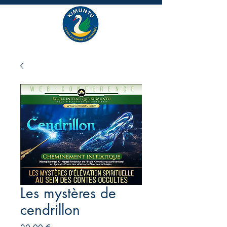
Les mystères de
cendrillon