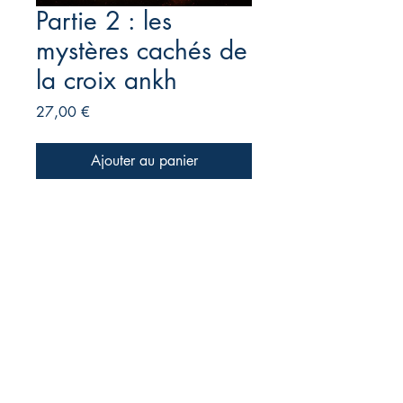
Partie 2 : les
mystères cachés de
la croix ankh
Prix
27,00 €
Ajouter au panier