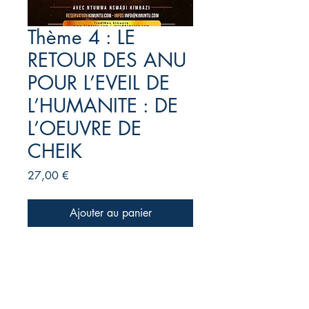
Thème 4 : LE
RETOUR DES ANU
POUR L’EVEIL DE
L’HUMANITE : DE
L’OEUVRE DE
CHEIK
Prix
27,00 €
Ajouter au panier