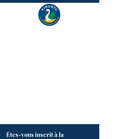
Êtes-vous inscrit à la