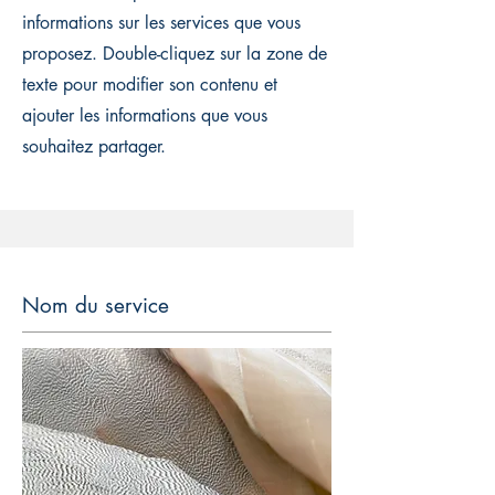
informations sur les services que vous
proposez. Double-cliquez sur la zone de
texte pour modifier son contenu et
ajouter les informations que vous
souhaitez partager.
Nom du service