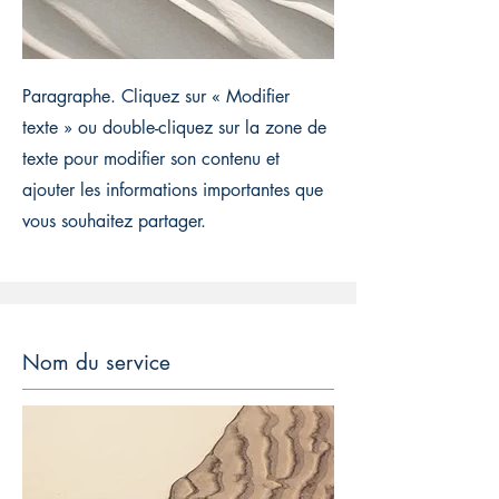
Paragraphe. Cliquez sur « Modifier
texte » ou double-cliquez sur la zone de
texte pour modifier son contenu et
ajouter les informations importantes que
vous souhaitez partager.
Nom du service