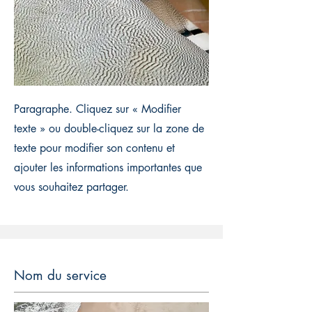
Paragraphe. Cliquez sur « Modifier
texte » ou double-cliquez sur la zone de
texte pour modifier son contenu et
ajouter les informations importantes que
vous souhaitez partager.
Nom du service