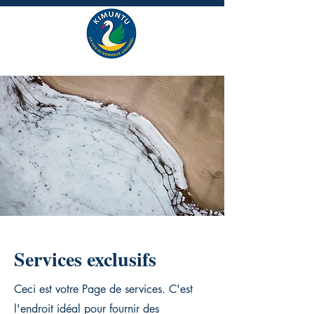
Services exclusifs
Ceci est votre Page de services. C'est
l'endroit idéal pour fournir des