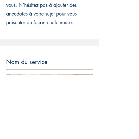
vous. N’hésitez pas à ajouter des
anecdotes à votre sujet pour vous
présenter de façon chaleureuse.
Nom du service