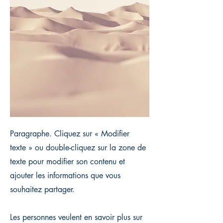
Paragraphe. Cliquez sur « Modifier
texte » ou double-cliquez sur la zone de
texte pour modifier son contenu et
ajouter les informations que vous
souhaitez partager.
Les personnes veulent en savoir plus sur