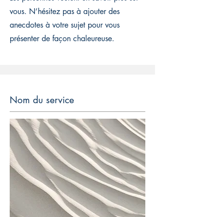
vous. N’hésitez pas à ajouter des
anecdotes à votre sujet pour vous
présenter de façon chaleureuse.
Nom du service