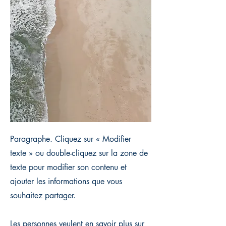
Paragraphe. Cliquez sur « Modifier
texte » ou double-cliquez sur la zone de
texte pour modifier son contenu et
ajouter les informations que vous
souhaitez partager.
Les personnes veulent en savoir plus sur