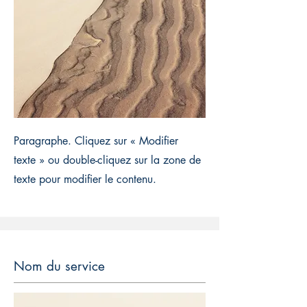
Paragraphe. Cliquez sur « Modifier
texte » ou double-cliquez sur la zone de
texte pour modifier le contenu.
Nom du service